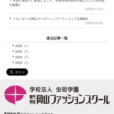
井原の鬼祭りに参加しました。井原高等学校学生様とのコラボ作品
を披露♪
［2025/11/10］
イオンモール岡山でハロウィンワークショップを開催♪
［2025/10/18］
過去記事一覧
2026（7）
2025（7）
2024（7）
2023（1）
専門学校 岡山ファッションスクール