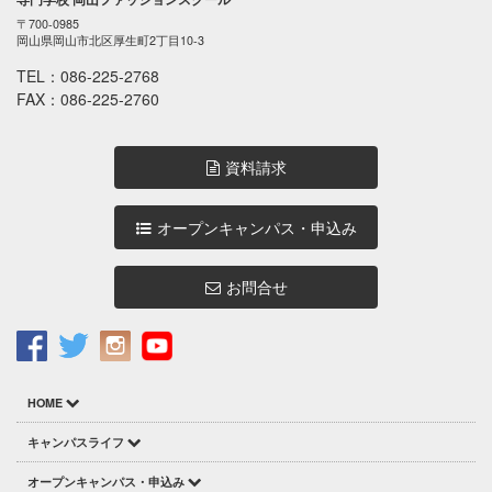
〒700-0985
岡山県岡山市北区厚生町2丁目10-3
TEL：
086-225-2768
FAX：086-225-2760
資料請求
オープンキャンパス・申込み
お問合せ
HOME
キャンパスライフ
オープンキャンパス・申込み