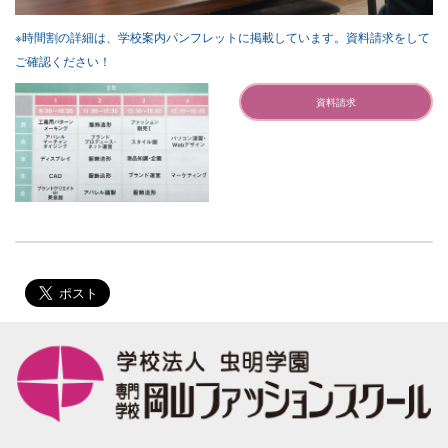
※時間割の詳細は、学校案内パンフレットに掲載しています。資料請求をして
ご確認ください！
資料請求