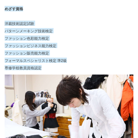
めざす資格
洋裁技術認定試験
パターンメーキング技術検定
ファッション色彩能力検定
ファッションビジネス能力検定
ファッション販売能力検定
フォーマルスペシャリスト検定 準2級
専修学校教員資格認定