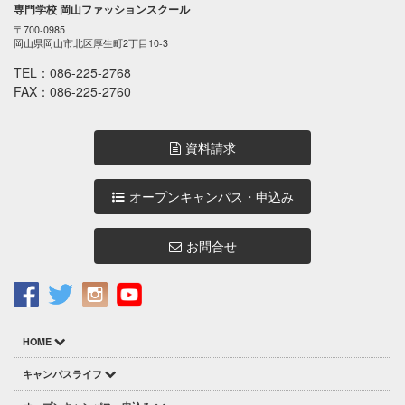
専門学校 岡山ファッションスクール
〒700-0985
岡山県岡山市北区厚生町2丁目10-3
TEL：
086-225-2768
FAX：086-225-2760
資料請求
オープンキャンパス・申込み
お問合せ
HOME
キャンパスライフ