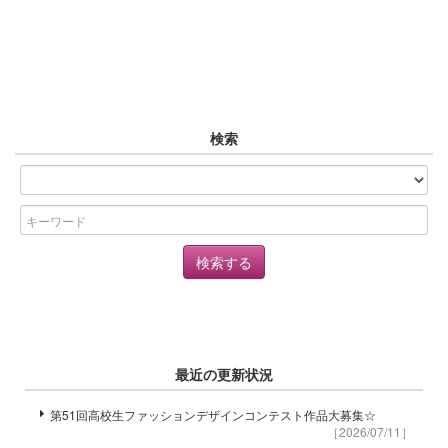
検索
最近の更新状況
第51回高校生ファッションデザインコンテスト作品大募集☆
［2026/07/11］