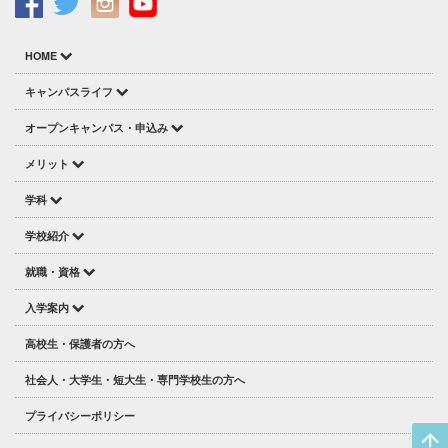
HOME
キャンパスライフ
オープンキャンパス・申込み
メリット
学科
学校紹介
就職・資格
入学案内
高校生・保護者の方へ
社会人・大学生・短大生・専門学校生の方へ
プライバシーポリシー