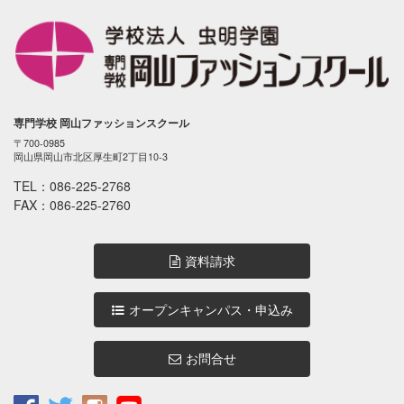
専門学校 岡山ファッションスクール
〒700-0985
岡山県岡山市北区厚生町2丁目10-3
TEL：
086-225-2768
FAX：086-225-2760
資料請求
オープンキャンパス・申込み
お問合せ