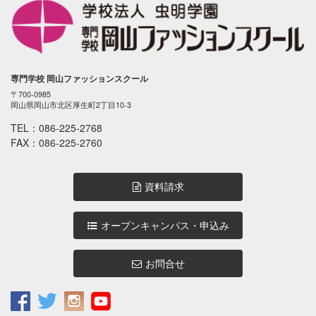
専門学校 岡山ファッションスクール
〒700-0985
岡山県岡山市北区厚生町2丁目10-3
TEL：
086-225-2768
FAX：086-225-2760
資料請求
オープンキャンパス・申込み
お問合せ