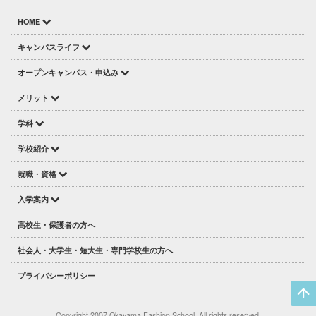
HOME
キャンパスライフ
オープンキャンパス・申込み
メリット
学科
学校紹介
就職・資格
入学案内
高校生・保護者の方へ
社会人・大学生・短大生・専門学校生の方へ
プライバシーポリシー
Copyright 2007 Okayama Fashion School. All rights reserved.