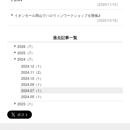
［2025/11/10］
イオンモール岡山でハロウィンワークショップを開催♪
［2025/10/18］
過去記事一覧
2026（7）
2025（7）
2024（7）
2024.12（1）
2024.11（2）
2024.10（1）
2024.09（1）
2024.07（1）
2024.05（1）
2023（1）