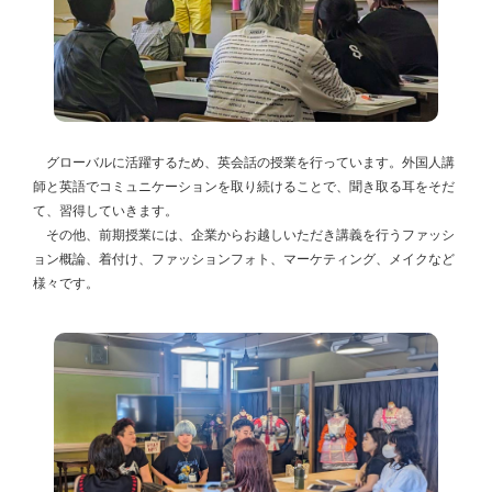
グローバルに活躍するため、英会話の授業を行っています。外国人講
師と英語でコミュニケーションを取り続けることで、聞き取る耳をそだ
て、習得していきます。
その他、前期授業には、企業からお越しいただき講義を行うファッシ
ョン概論、着付け、ファッションフォト、
マーケティング、メイクなど
様々です。