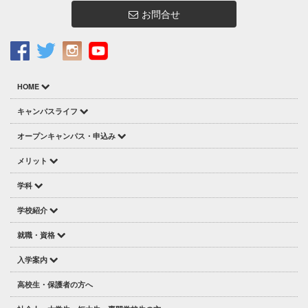
お問合せ
HOME
キャンパスライフ
オープンキャンパス・申込み
メリット
学科
学校紹介
就職・資格
入学案内
高校生・保護者の方へ