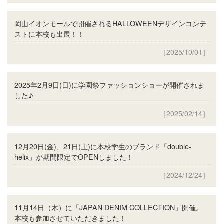
岡山イオンモールで開催されるHALLOWEENデザインコンテ
ストに本校も出展！！
［2025/10/01］
2025年2月9日(日)に学園祭ファッションショーが開催されま
した♪
［2025/02/14］
12月20日(金)、21日(土)に本校学生のブランド「double-
helix」が期間限定でOPENしました！
［2024/12/24］
11月14日（木）に「JAPAN DENIM COLLECTION」開催。
本校も参加させていただきました！