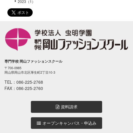
2023（1）
専門学校 岡山ファッションスクール
〒700-0985
岡山県岡山市北区厚生町2丁目10-3
TEL：
086-225-2768
FAX：086-225-2760
資料請求
オープンキャンパス・申込み