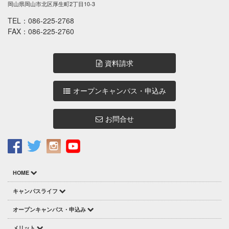
岡山県岡山市北区厚生町2丁目10-3
TEL：
086-225-2768
FAX：086-225-2760
資料請求
オープンキャンパス・申込み
お問合せ
HOME
キャンパスライフ
オープンキャンパス・申込み
メリット