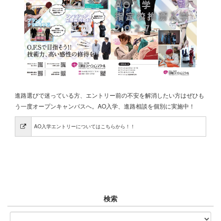
進路選びで迷っている方、エントリー前の不安を解消したい方はぜひも
う一度オープンキャンパスへ。AO入学、進路相談を個別に実施中！
AO入学エントリーについてはこちらから！！
検索