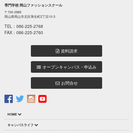
専門学校 岡山ファッションスクール
〒700-0985
岡山県岡山市北区厚生町2丁目10-3
TEL：
086-225-2768
FAX：086-225-2760
資料請求
オープンキャンパス・申込み
お問合せ
HOME
キャンパスライフ