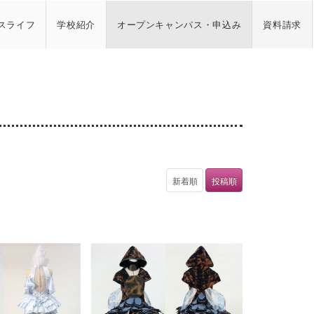
スライフ
学校紹介
オープンキャンパス・申込み
資料請求
新着順
投稿順