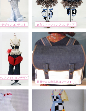
ョンデザインコンテスト
倉敷ファッションフロンティア
つりファッションデザイ
井原デニム商品化コンテスト