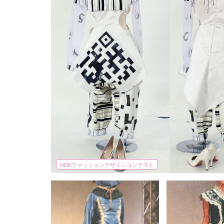
NDKファッションデザインコンテスト