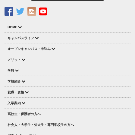
HOME
キャンパスライフ
オープンキャンパス・申込み
メリット
学科
学校紹介
就職・資格
入学案内
高校生・保護者の方へ
社会人・大学生・短大生・専門学校生の方へ