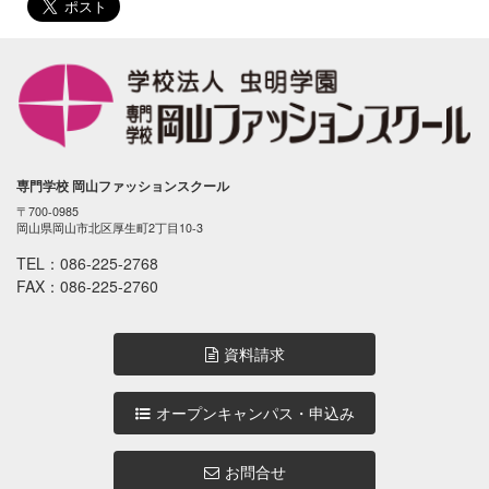
専門学校 岡山ファッションスクール
〒700-0985
岡山県岡山市北区厚生町2丁目10-3
TEL：
086-225-2768
FAX：086-225-2760
資料請求
オープンキャンパス・申込み
お問合せ