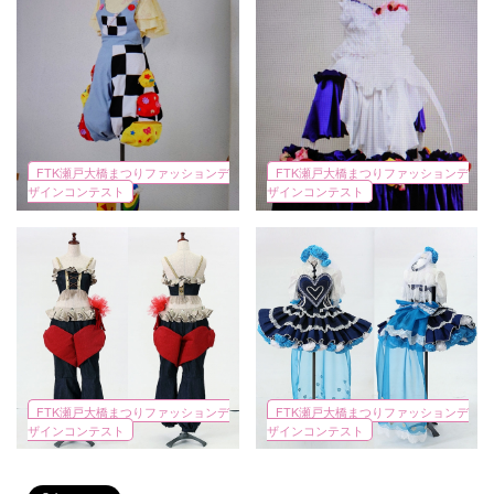
FTK瀬戸大橋まつりファッションデ
FTK瀬戸大橋まつりファッションデ
ザインコンテスト
ザインコンテスト
FTK瀬戸大橋まつりファッションデ
FTK瀬戸大橋まつりファッションデ
ザインコンテスト
ザインコンテスト