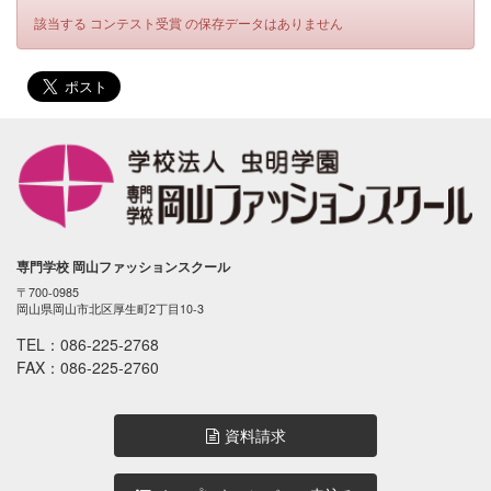
該当する コンテスト受賞 の保存データはありません
専門学校 岡山ファッションスクール
〒700-0985
岡山県岡山市北区厚生町2丁目10-3
TEL：
086-225-2768
FAX：086-225-2760
資料請求