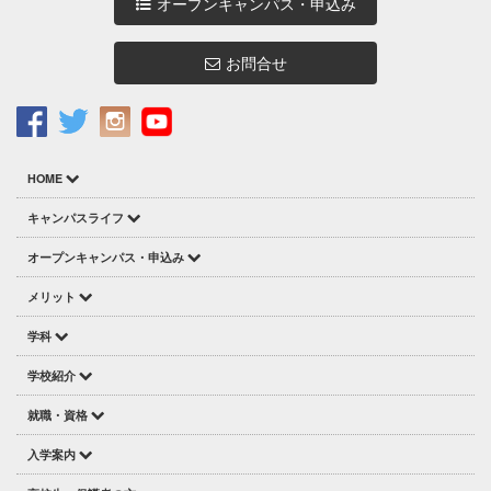
オープンキャンパス・申込み
お問合せ
HOME
キャンパスライフ
オープンキャンパス・申込み
メリット
学科
学校紹介
就職・資格
入学案内