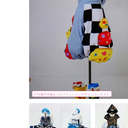
FTK瀬戸大橋まつりファッションデザインコンテスト