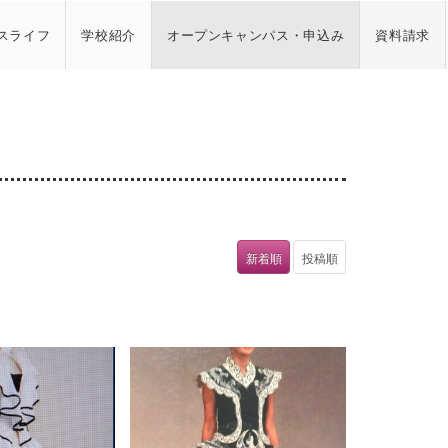
スライフ
学校紹介
オープンキャンパス・申込み
資料請求
新着順
投稿順